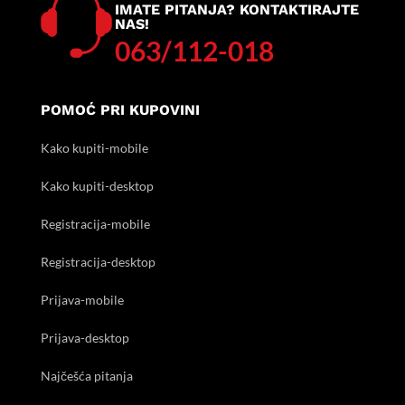
IMATE PITANJA? KONTAKTIRAJTE
NAS!
063/112-018
POMOĆ PRI KUPOVINI
Kako kupiti-mobile
Kako kupiti-desktop
Registracija-mobile
Registracija-desktop
Prijava-mobile
Prijava-desktop
Najčešća pitanja