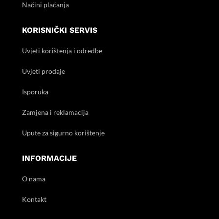
Načini plaćanja
KORISNIČKI SERVIS
Uvjeti korištenja i odredbe
Uvjeti prodaje
Isporuka
Zamjena i reklamacija
Upute za sigurno korištenje
INFORMACIJE
O nama
Kontakt