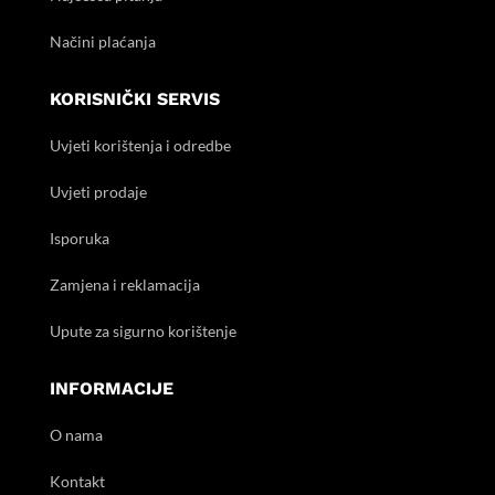
Načini plaćanja
KORISNIČKI SERVIS
Uvjeti korištenja i odredbe
Uvjeti prodaje
Isporuka
Zamjena i reklamacija
Upute za sigurno korištenje
INFORMACIJE
O nama
Kontakt