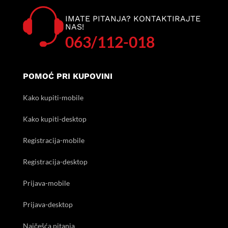
IMATE PITANJA? KONTAKTIRAJTE
NAS!
063/112-018
POMOĆ PRI KUPOVINI
Kako kupiti-mobile
Kako kupiti-desktop
Registracija-mobile
Registracija-desktop
Prijava-mobile
Prijava-desktop
Najčešća pitanja