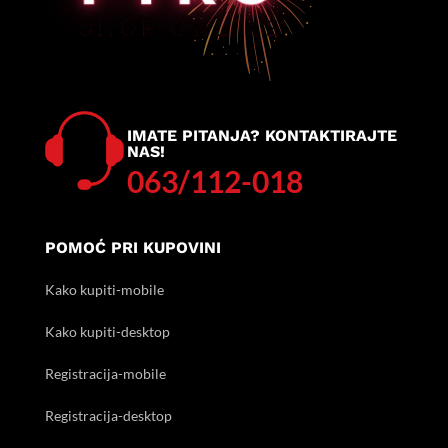
IMATE PITANJA? KONTAKTIRAJTE
NAS!
063/112-018
POMOĆ PRI KUPOVINI
Kako kupiti-mobile
Kako kupiti-desktop
Registracija-mobile
Registracija-desktop