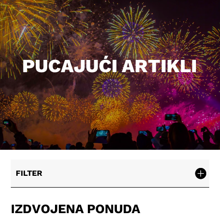
PUCAJUĆI ARTIKLI
FILTER
IZDVOJENA PONUDA