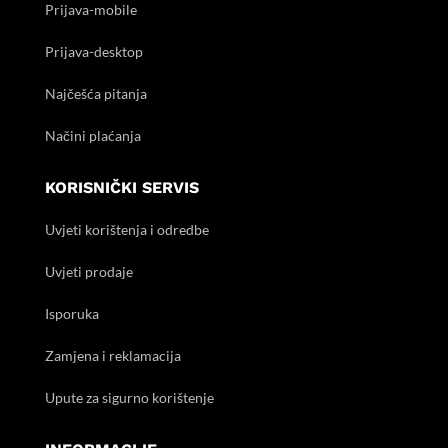
Prijava-mobile
Prijava-desktop
Najčešća pitanja
Načini plaćanja
KORISNIČKI SERVIS
Uvjeti korištenja i odredbe
Uvjeti prodaje
Isporuka
Zamjena i reklamacija
Upute za sigurno korištenje