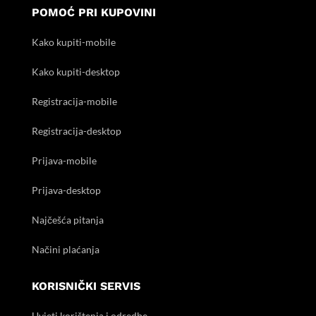
POMOĆ PRI KUPOVINI
Kako kupiti-mobile
Kako kupiti-desktop
Registracija-mobile
Registracija-desktop
Prijava-mobile
Prijava-desktop
Najčešća pitanja
Načini plaćanja
KORISNIČKI SERVIS
Uvjeti korištenja i odredbe