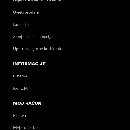
Uvjeti prodaje
Isporuka
Zamjena i reklamacija
Upute za sigurno korištenje
INFORMACIJE
O nama
Kontakt
MOJ RAČUN
Prijava
Moja košarica