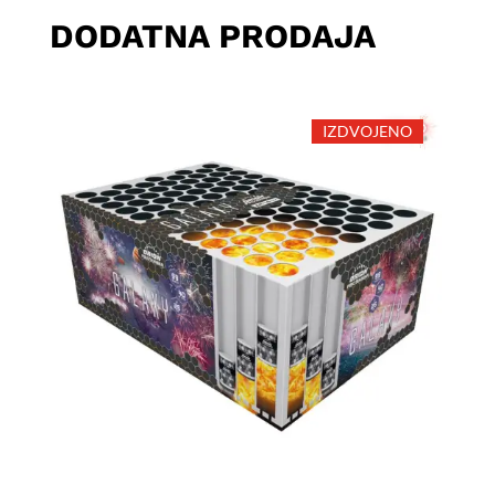
DODATNA PRODAJA
IZDVOJENO