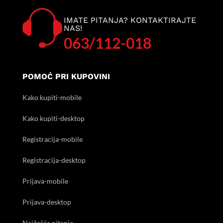
IMATE PITANJA? KONTAKTIRAJTE
NAS!
063/112-018
POMOĆ PRI KUPOVINI
Kako kupiti-mobile
Kako kupiti-desktop
Registracija-mobile
Registracija-desktop
Prijava-mobile
Prijava-desktop
Najčešća pitanja