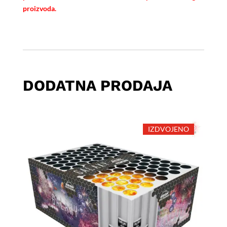
proizvoda.
DODATNA PRODAJA
IZDVOJENO