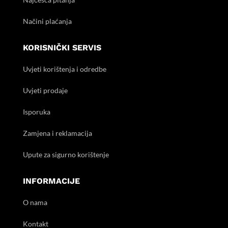
Načini plaćanja
KORISNIČKI SERVIS
Uvjeti korištenja i odredbe
Uvjeti prodaje
Isporuka
Zamjena i reklamacija
Upute za sigurno korištenje
INFORMACIJE
O nama
Kontakt