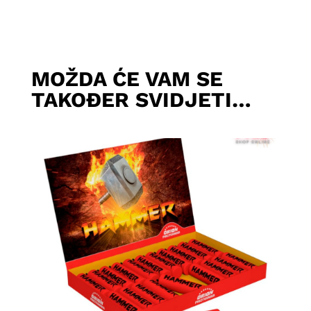
MOŽDA ĆE VAM SE
TAKOĐER SVIDJETI…