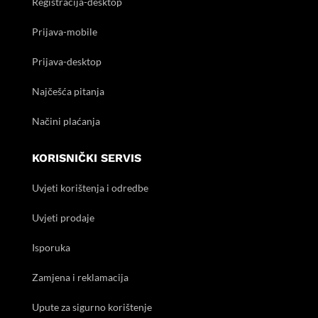
Registracija-desktop
Prijava-mobile
Prijava-desktop
Najčešća pitanja
Načini plaćanja
KORISNIČKI SERVIS
Uvjeti korištenja i odredbe
Uvjeti prodaje
Isporuka
Zamjena i reklamacija
Upute za sigurno korištenje