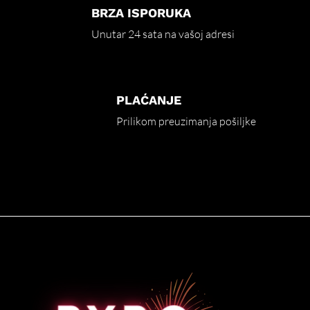
BRZA ISPORUKA
Unutar 24 sata na vašoj adresi
PLAĆANJE
Prilikom preuzimanja pošiljke