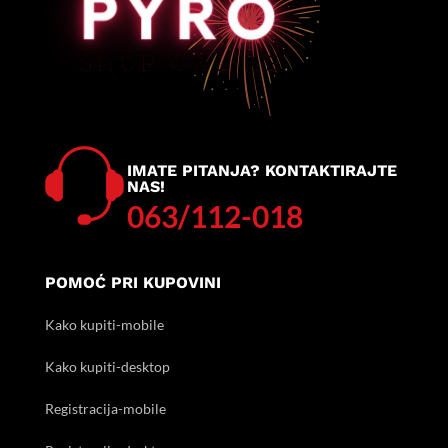
IMATE PITANJA? KONTAKTIRAJTE
NAS!
063/112-018
POMOĆ PRI KUPOVINI
Kako kupiti-mobile
Kako kupiti-desktop
Registracija-mobile