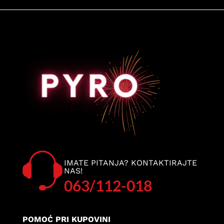
IMATE PITANJA? KONTAKTIRAJTE
NAS!
063/112-018
POMOĆ PRI KUPOVINI