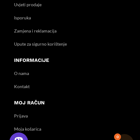
Uvjeti prodaje
Isporuka
Zamjena i reklamacija
Upute za sigurno korištenje
INFORMACIJE
O nama
Kontakt
MOJ RAČUN
Prijava
Moja košarica
0