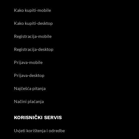
Kako kupiti-mobile
Kako kupiti-desktop
Registracija-mobile
Registracija-desktop
Prijava-mobile
Prijava-desktop
Najčešća pitanja
Načini plaćanja
KORISNIČKI SERVIS
Uvjeti korištenja i odredbe