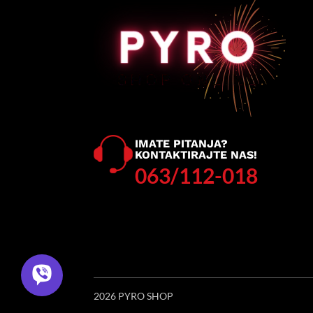
IMATE PITANJA?
KONTAKTIRAJTE NAS!
063/112-018
2026 PYRO SHOP