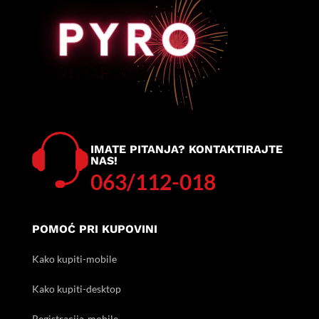
IMATE PITANJA? KONTAKTIRAJTE
NAS!
063/112-018
POMOĆ PRI KUPOVINI
Kako kupiti-mobile
Kako kupiti-desktop
Registracija-mobile