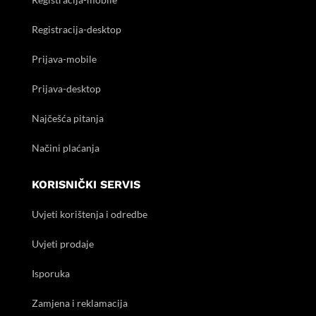
Registracija-desktop
Prijava-mobile
Prijava-desktop
Najčešća pitanja
Načini plaćanja
KORISNIČKI SERVIS
Uvjeti korištenja i odredbe
Uvjeti prodaje
Isporuka
Zamjena i reklamacija