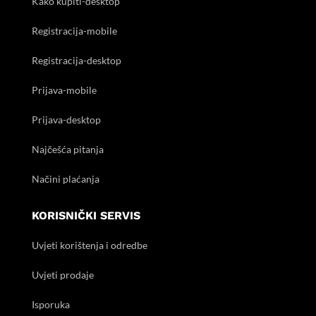
Kako kupiti-desktop
Registracija-mobile
Registracija-desktop
Prijava-mobile
Prijava-desktop
Najčešća pitanja
Načini plaćanja
KORISNIČKI SERVIS
Uvjeti korištenja i odredbe
Uvjeti prodaje
Isporuka