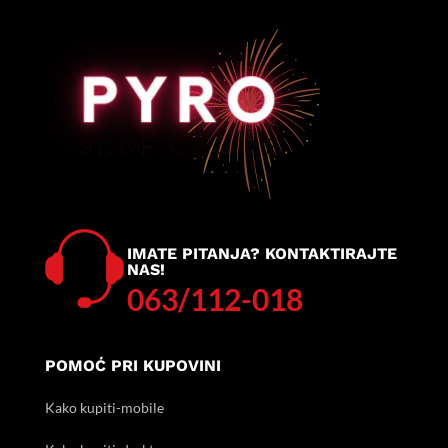
IMATE PITANJA? KONTAKTIRAJTE
NAS!
063/112-018
POMOĆ PRI KUPOVINI
Kako kupiti-mobile