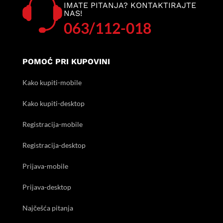
IMATE PITANJA? KONTAKTIRAJTE
NAS!
063/112-018
POMOĆ PRI KUPOVINI
Kako kupiti-mobile
Kako kupiti-desktop
Registracija-mobile
Registracija-desktop
Prijava-mobile
Prijava-desktop
Najčešća pitanja