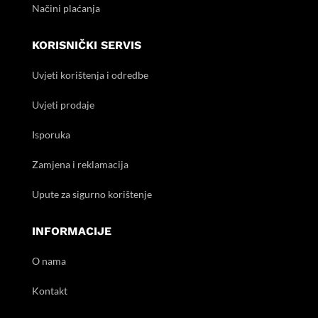
Načini plaćanja
KORISNIČKI SERVIS
Uvjeti korištenja i odredbe
Uvjeti prodaje
Isporuka
Zamjena i reklamacija
Upute za sigurno korištenje
INFORMACIJE
O nama
Kontakt