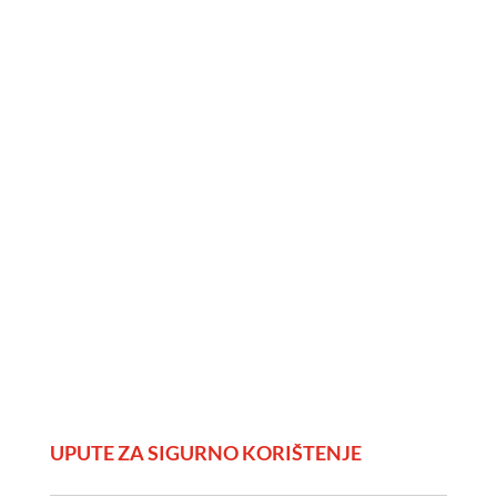
UPUTE ZA SIGURNO KORIŠTENJE