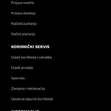
Prijava-mobile
Prijava-desktop
Najčešća pitanja
Načini plaćanja
KORISNIČKI SERVIS
Uvjeti korištenja i odredbe
Uvjeti prodaje
Isporuka
Zamjena i reklamacija
Upute za sigurno korištenje