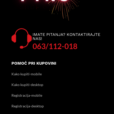
IMATE PITANJA? KONTAKTIRAJTE
NAS!
063/112-018
POMOĆ PRI KUPOVINI
Kako kupiti-mobile
Kako kupiti-desktop
Registracija-mobile
Registracija-desktop