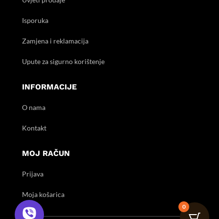
Isporuka
Zamjena i reklamacija
Upute za sigurno korištenje
INFORMACIJE
O nama
Kontakt
MOJ RAČUN
Prijava
Moja košarica
0