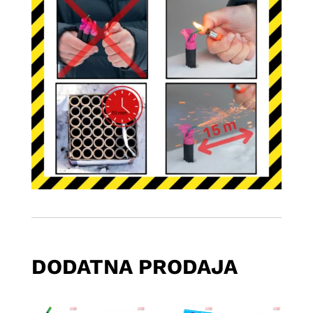
DODATNA PRODAJA