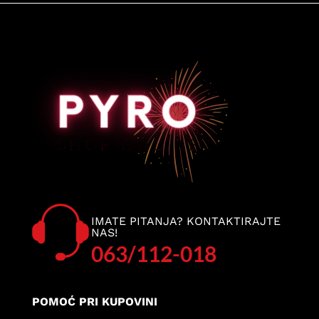
IMATE PITANJA? KONTAKTIRAJTE
NAS!
063/112-018
POMOĆ PRI KUPOVINI