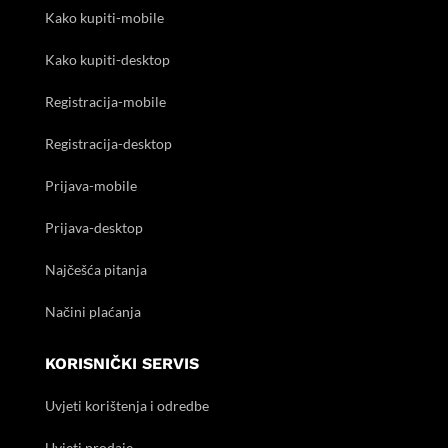
Kako kupiti-mobile
Kako kupiti-desktop
Registracija-mobile
Registracija-desktop
Prijava-mobile
Prijava-desktop
Najčešća pitanja
Načini plaćanja
KORISNIČKI SERVIS
Uvjeti korištenja i odredbe
Uvjeti prodaje