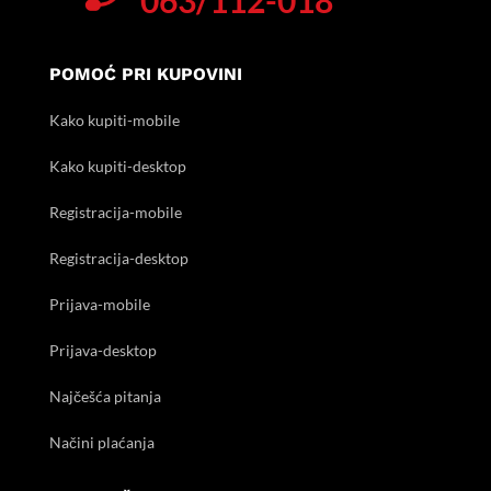
063/112-018
POMOĆ PRI KUPOVINI
Kako kupiti-mobile
Kako kupiti-desktop
Registracija-mobile
Registracija-desktop
Prijava-mobile
Prijava-desktop
Najčešća pitanja
Načini plaćanja