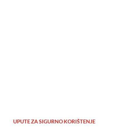
UPUTE ZA SIGURNO KORIŠTENJE