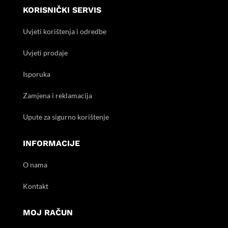
KORISNIČKI SERVIS
Uvjeti korištenja i odredbe
Uvjeti prodaje
Isporuka
Zamjena i reklamacija
Upute za sigurno korištenje
INFORMACIJE
O nama
Kontakt
MOJ RAČUN