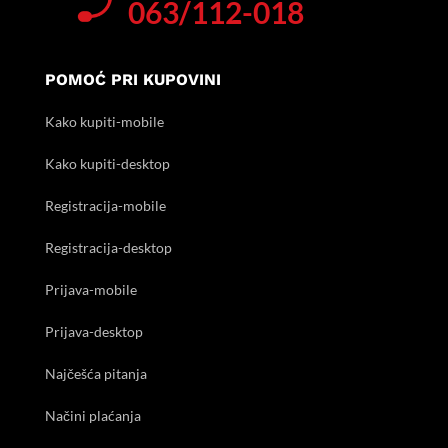
063/112-018
POMOĆ PRI KUPOVINI
Kako kupiti-mobile
Kako kupiti-desktop
Registracija-mobile
Registracija-desktop
Prijava-mobile
Prijava-desktop
Najčešća pitanja
Načini plaćanja