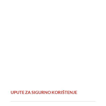
UPUTE ZA SIGURNO KORIŠTENJE