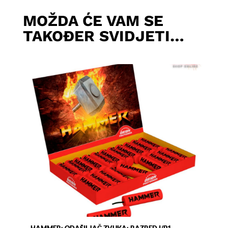
MOŽDA ĆE VAM SE
TAKOĐER SVIDJETI…