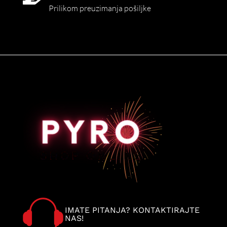
Prilikom preuzimanja pošiljke
IMATE PITANJA? KONTAKTIRAJTE
NAS!