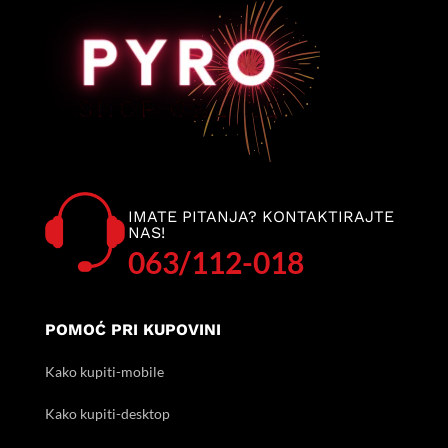
IMATE PITANJA? KONTAKTIRAJTE
NAS!
063/112-018
POMOĆ PRI KUPOVINI
Kako kupiti-mobile
Kako kupiti-desktop