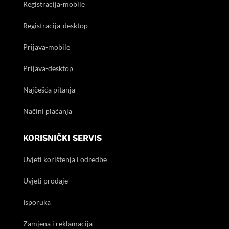
Registracija-mobile
Registracija-desktop
Prijava-mobile
Prijava-desktop
Najčešća pitanja
Načini plaćanja
KORISNIČKI SERVIS
Uvjeti korištenja i odredbe
Uvjeti prodaje
Isporuka
Zamjena i reklamacija