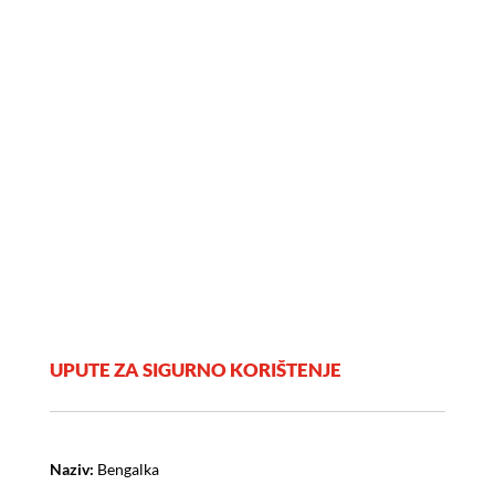
UPUTE ZA SIGURNO KORIŠTENJE
Naziv:
Bengalka