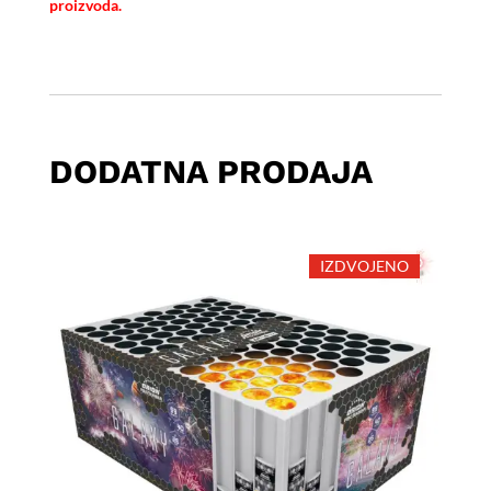
proizvoda.
DODATNA PRODAJA
IZDVOJENO