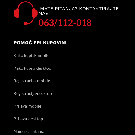
IMATE PITANJA? KONTAKTIRAJTE
NAS!
063/112-018
POMOĆ PRI KUPOVINI
Kako kupiti-mobile
Kako kupiti-desktop
Registracija-mobile
Registracija-desktop
Prijava-mobile
Prijava-desktop
Najčešća pitanja