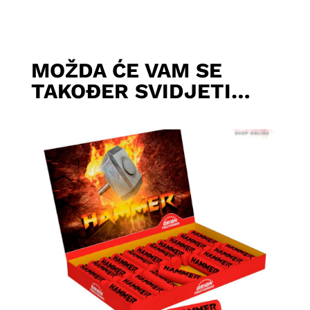
MOŽDA ĆE VAM SE
TAKOĐER SVIDJETI…