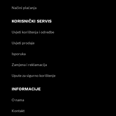
Načini plaćanja
KORISNIČKI SERVIS
Uvjeti korištenja i odredbe
Uvjeti prodaje
Isporuka
Zamjena i reklamacija
Upute za sigurno korištenje
INFORMACIJE
O nama
Kontakt