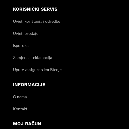
KORISNIČKI SERVIS
Uvjeti korištenja i odredbe
Uvjeti prodaje
Isporuka
Zamjena i reklamacija
Upute za sigurno korištenje
INFORMACIJE
O nama
Kontakt
MOJ RAČUN