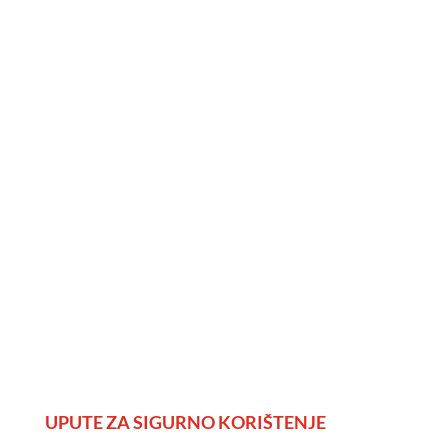
UPUTE ZA SIGURNO KORIŠTENJE