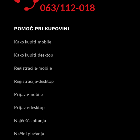
063/112-018
POMOĆ PRI KUPOVINI
Kako kupiti-mobile
Kako kupiti-desktop
Registracija-mobile
Registracija-desktop
Prijava-mobile
Prijava-desktop
Najčešća pitanja
Načini plaćanja