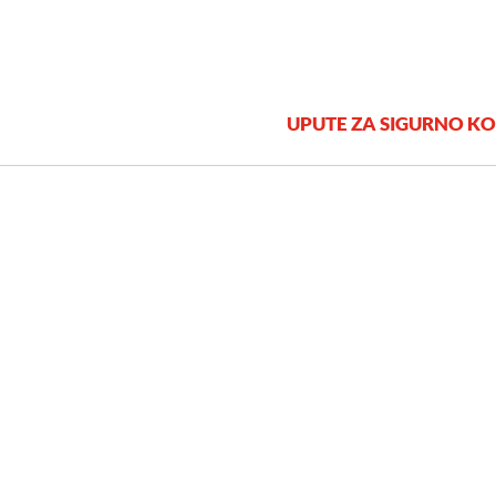
UPUTE ZA SIGURNO KO