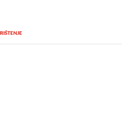
RIŠTENJE