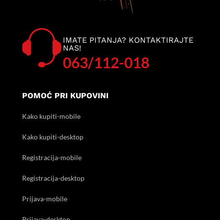
IMATE PITANJA? KONTAKTIRAJTE
NAS!
063/112-018
POMOĆ PRI KUPOVINI
Kako kupiti-mobile
Kako kupiti-desktop
Registracija-mobile
Registracija-desktop
Prijava-mobile
Prijava-desktop