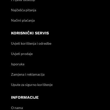
Najčešća pitanja
Načini plaćanja
KORISNIČKI SERVIS
Uvjeti korištenja i odredbe
Uvjeti prodaje
Isporuka
Zamjena i reklamacija
Upute za sigurno korištenje
INFORMACIJE
O nama