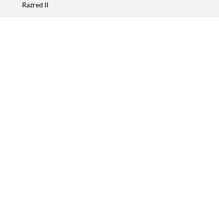
Razred II