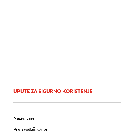
UPUTE ZA SIGURNO KORIŠTENJE
Naziv:
Laser
Proizvođač
: Orion