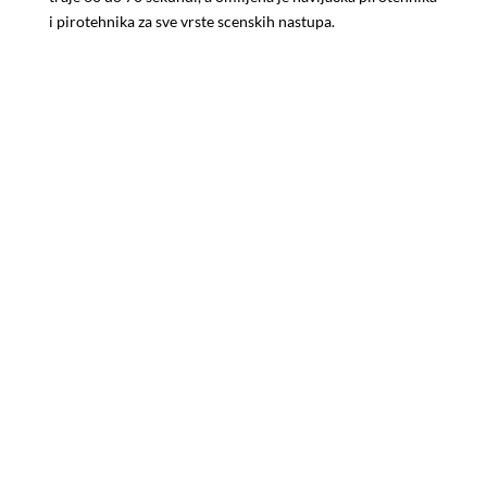
i pirotehnika za sve vrste scenskih nastupa.