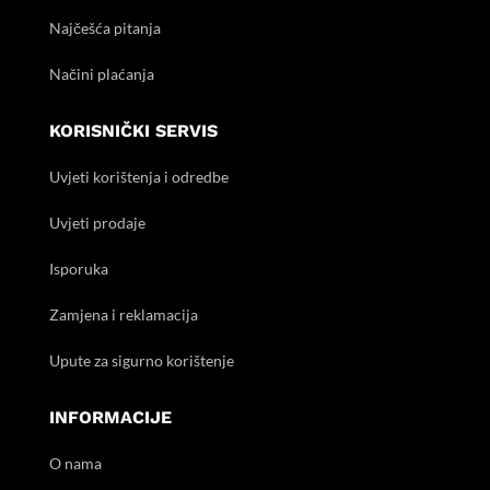
Najčešća pitanja
Načini plaćanja
KORISNIČKI SERVIS
Uvjeti korištenja i odredbe
Uvjeti prodaje
Isporuka
Zamjena i reklamacija
Upute za sigurno korištenje
INFORMACIJE
O nama