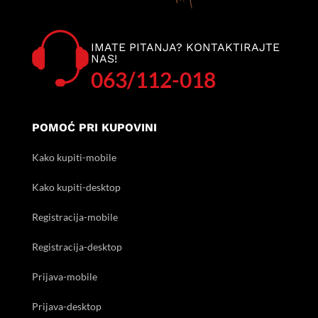
IMATE PITANJA? KONTAKTIRAJTE
NAS!
063/112-018
POMOĆ PRI KUPOVINI
Kako kupiti-mobile
Kako kupiti-desktop
Registracija-mobile
Registracija-desktop
Prijava-mobile
Prijava-desktop