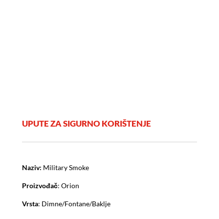
UPUTE ZA SIGURNO KORIŠTENJE
Naziv:
Military Smoke
Proizvođač
: Orion
Vrsta
: Dimne/Fontane/Baklje