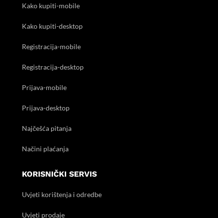
Kako kupiti-mobile
Kako kupiti-desktop
Registracija-mobile
Registracija-desktop
Prijava-mobile
Prijava-desktop
Najčešća pitanja
Načini plaćanja
KORISNIČKI SERVIS
Uvjeti korištenja i odredbe
Uvjeti prodaje