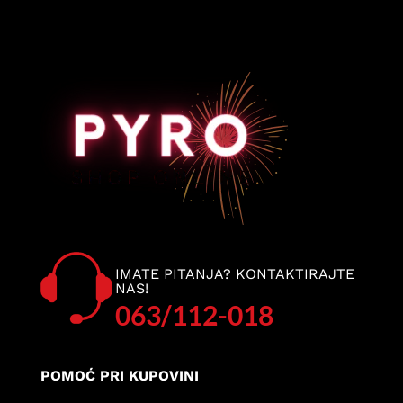
IMATE PITANJA? KONTAKTIRAJTE
NAS!
063/112-018
POMOĆ PRI KUPOVINI