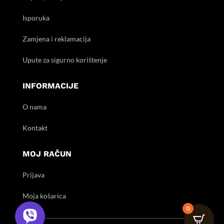
Isporuka
Zamjena i reklamacija
Upute za sigurno korištenje
INFORMACIJE
O nama
Kontakt
MOJ RAČUN
Prijava
Moja košarica
0