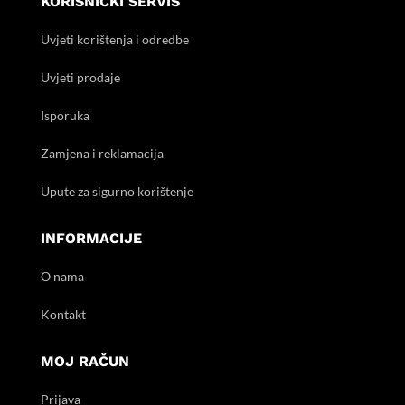
KORISNIČKI SERVIS
Uvjeti korištenja i odredbe
Uvjeti prodaje
Isporuka
Zamjena i reklamacija
Upute za sigurno korištenje
INFORMACIJE
O nama
Kontakt
MOJ RAČUN
Prijava