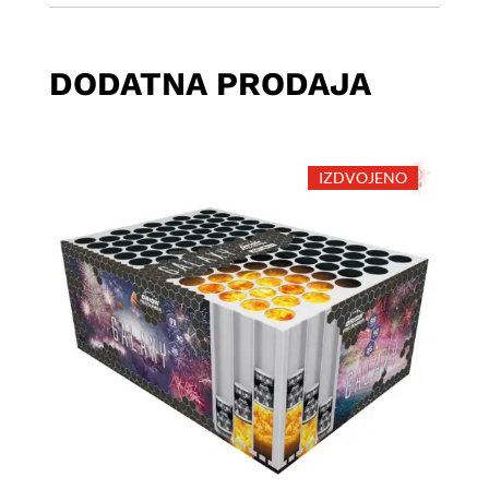
DODATNA PRODAJA
IZDVOJENO