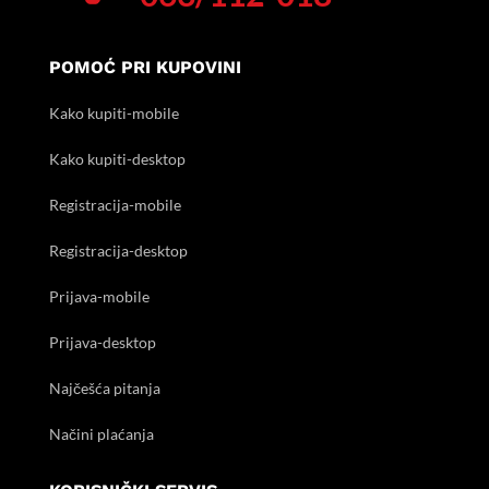
POMOĆ PRI KUPOVINI
Kako kupiti-mobile
Kako kupiti-desktop
Registracija-mobile
Registracija-desktop
Prijava-mobile
Prijava-desktop
Najčešća pitanja
Načini plaćanja