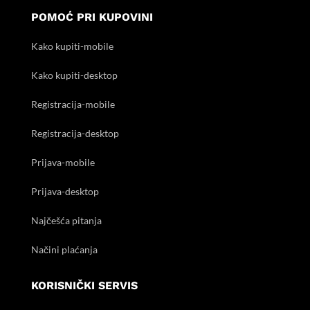
POMOĆ PRI KUPOVINI
Kako kupiti-mobile
Kako kupiti-desktop
Registracija-mobile
Registracija-desktop
Prijava-mobile
Prijava-desktop
Najčešća pitanja
Načini plaćanja
KORISNIČKI SERVIS