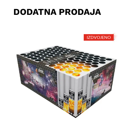
DODATNA PRODAJA
IZDVOJENO