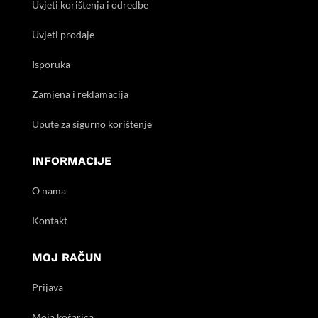
Uvjeti korištenja i odredbe
Uvjeti prodaje
Isporuka
Zamjena i reklamacija
Upute za sigurno korištenje
INFORMACIJE
O nama
Kontakt
MOJ RAČUN
Prijava
Moja košarica