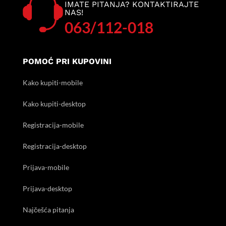
IMATE PITANJA? KONTAKTIRAJTE
NAS!
063/112-018
POMOĆ PRI KUPOVINI
Kako kupiti-mobile
Kako kupiti-desktop
Registracija-mobile
Registracija-desktop
Prijava-mobile
Prijava-desktop
Najčešća pitanja