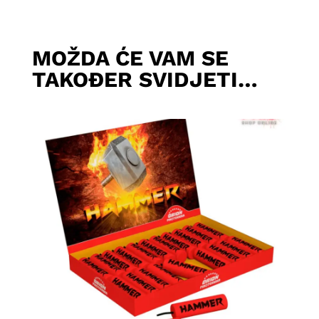
MOŽDA ĆE VAM SE
TAKOĐER SVIDJETI…