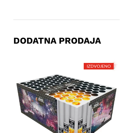
DODATNA PRODAJA
IZDVOJENO