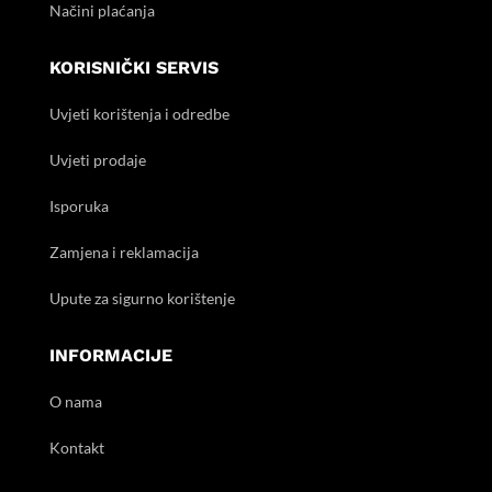
Načini plaćanja
KORISNIČKI SERVIS
Uvjeti korištenja i odredbe
Uvjeti prodaje
Isporuka
Zamjena i reklamacija
Upute za sigurno korištenje
INFORMACIJE
O nama
Kontakt